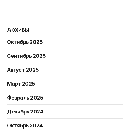
Архивы
Октябрь 2025
Сентябрь 2025
Август 2025
Март 2025
Февраль 2025
Декабрь 2024
Октябрь 2024