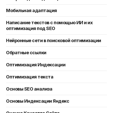
Мобильная адаптация
Написание текстов с помощью ИИ и их
оптимизация под SEO
Нейронные сети в поисковой оптимизации
Обратные ссылки
Оптимизация Индексации
Оптимизация текста
Основы SEO анализа
Основы Индексации Яндекс