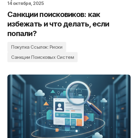
14 октября, 2025
Санкции поисковиков: как
избежать и что делать, если
попали?
Покупка Ссылок: Риски
Санкции Поисковых Систем