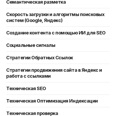
Семантическая разметка
Скорость загрузки и алгоритмы поисковых
систем (Google, Яндекс)
Создание контента с помощью ИИ для SEO
Социальные сигналы
Стратегии Обратных Ссылок
Стратегии продвижения сайта в Яндекс и
работа с ссылками
Техническая SEO
Техническая Оптимизация Индексации
Техническая проверка