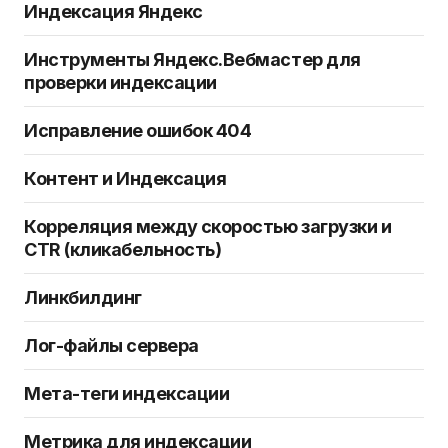
Индексация Яндекс
Инструменты Яндекс.Вебмастер для
проверки индексации
Исправление ошибок 404
Контент и Индексация
Корреляция между скоростью загрузки и
CTR (кликабельность)
Линкбилдинг
Лог-файлы сервера
Мета-теги индексации
Метрика для индексации