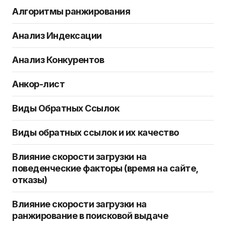
Алгоритмы ранжирования
Анализ Индексации
Анализ Конкурентов
Анкор-лист
Виды Обратных Ссылок
Виды обратных ссылок и их качество
Влияние скорости загрузки на
поведенческие факторы (время на сайте,
отказы)
Влияние скорости загрузки на
ранжирование в поисковой выдаче