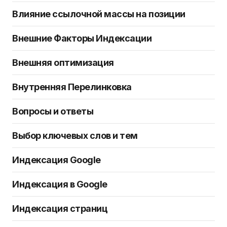
Влияние ссылочной массы на позиции
Внешние Факторы Индексации
Внешняя оптимизация
Внутренняя Перелинковка
Вопросы и ответы
Выбор ключевых слов и тем
Индексация Google
Индексация в Google
Индексация страниц