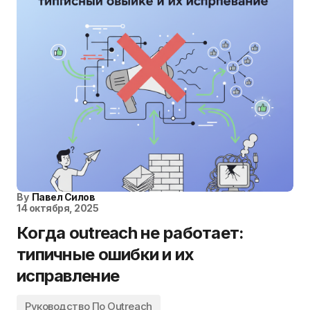
By
Павел Силов
14 октября, 2025
Когда outreach не работает:
типичные ошибки и их
исправление
Руководство По Outreach