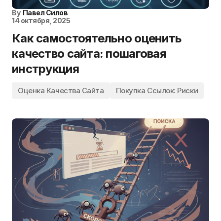
By
Павел Силов
14 октября, 2025
Как самостоятельно оценить
качество сайта: пошаговая
инструкция
Оценка Качества Сайта
Покупка Ссылок: Риски