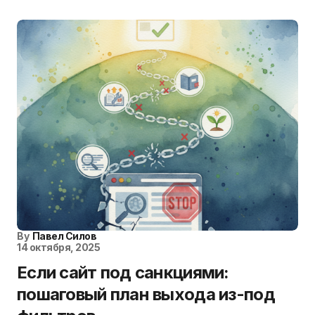
By
Павел Силов
14 октября, 2025
Если сайт под санкциями:
пошаговый план выхода из-под