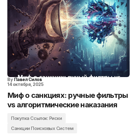
By
Павел Силов
14 октября, 2025
Миф о санкциях: ручные фильтры
vs алгоритмические наказания
Покупка Ссылок: Риски
Санкции Поисковых Систем