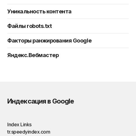
Уникальность контента
Файлы robots.txt
Факторы ранжирования Google
Яндекс.Вебмастер
Индексация в Google
Index Links
tr.speedyindex.com