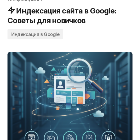
Индексация сайта в Google:
Советы для новичков
Индексация в Google