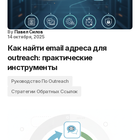
By
Павел Силов
14 октября, 2025
Как найти email адреса для
outreach: практические
инструменты
Руководство По Outreach
Стратегии Обратных Ссылок