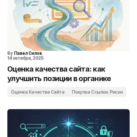
By
Павел Силов
14 октября, 2025
Оценка качества сайта: как
улучшить позиции в органике
Оценка Качества Сайта
Покупка Ссылок: Риски