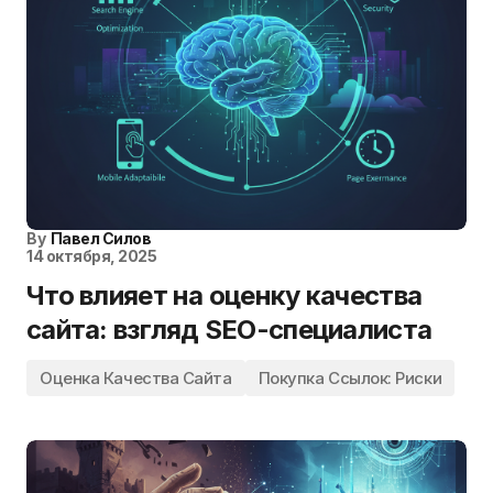
By
Павел Силов
14 октября, 2025
Что влияет на оценку качества
сайта: взгляд SEO-специалиста
Оценка Качества Сайта
Покупка Ссылок: Риски