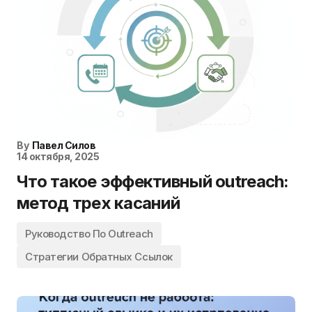
By
Павел Силов
14 октября, 2025
Что такое эффективный outreach:
метод трех касаний
Руководство По Outreach
Стратегии Обратных Ссылок