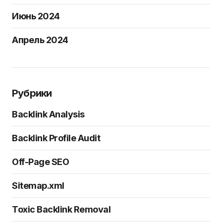
Июнь 2024
Апрель 2024
Рубрики
Backlink Analysis
Backlink Profile Audit
Off-Page SEO
Sitemap.xml
Toxic Backlink Removal