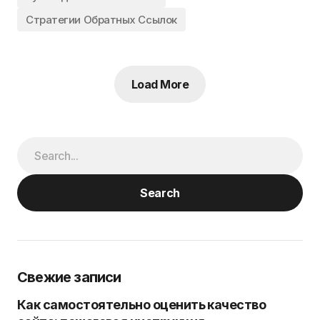
Стратегии Обратных Ссылок
Load More
Search
Свежие записи
Как самостоятельно оценить качество