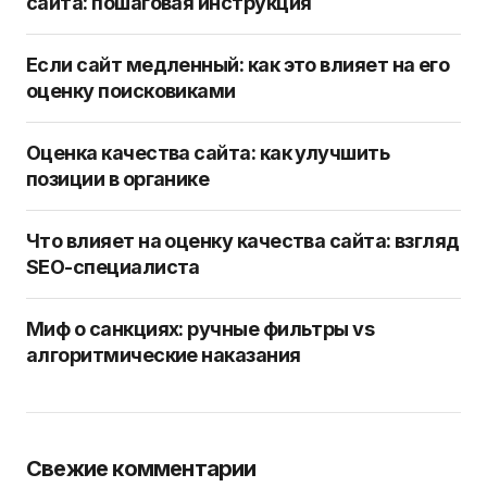
сайта: пошаговая инструкция
Если сайт медленный: как это влияет на его
оценку поисковиками
Оценка качества сайта: как улучшить
позиции в органике
Что влияет на оценку качества сайта: взгляд
SEO-специалиста
Миф о санкциях: ручные фильтры vs
алгоритмические наказания
Свежие комментарии