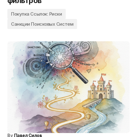
фильтров
Покупка Ссылок: Риски
Санкции Поисковых Систем
By
Павел Силов