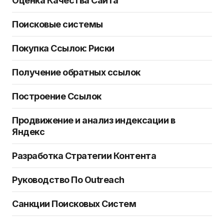
Оценка Качества Сайта
Поисковые системы
Покупка Ссылок: Риски
Получение обратных ссылок
Построение Ссылок
Продвижение и анализ индексации в
Яндекс
Разработка Стратегии Контента
Руководство По Outreach
Санкции Поисковых Систем