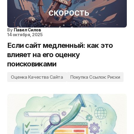
By
Павел Силов
14 октября, 2025
Если сайт медленный: как это
влияет на его оценку
поисковиками
Оценка Качества Сайта
Покупка Ссылок: Риски