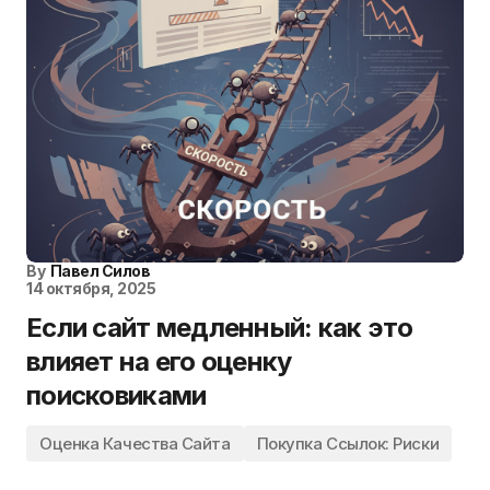
By
Павел Силов
14 октября, 2025
Если сайт медленный: как это
влияет на его оценку
поисковиками
Оценка Качества Сайта
Покупка Ссылок: Риски