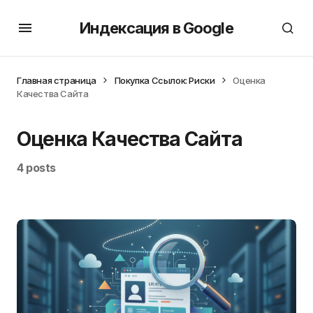
Индексация в Google
Главная страница
Покупка Ссылок: Риски
Оценка
Качества Сайта
Оценка Качества Сайта
4 posts