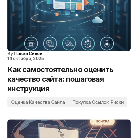
By
Павел Силов
14 октября, 2025
Как самостоятельно оценить
качество сайта: пошаговая
инструкция
Оценка Качества Сайта
Покупка Ссылок: Риски