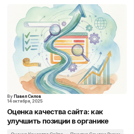
By
Павел Силов
14 октября, 2025
Оценка качества сайта: как
улучшить позиции в органике