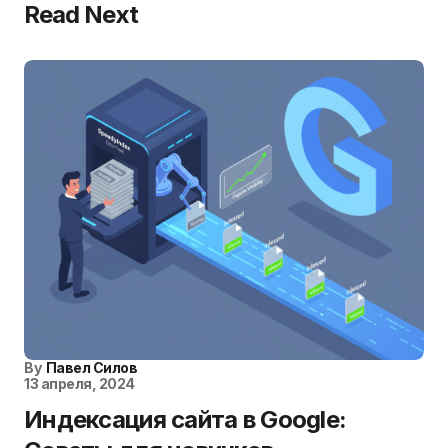
Read Next
By
Павел Силов
13 апреля, 2024
Индексация сайта в Google: