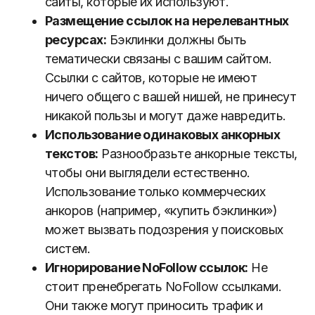
сайты, которые их используют.
Размещение ссылок на нерелевантных
ресурсах:
Бэклинки должны быть
тематически связаны с вашим сайтом.
Ссылки с сайтов, которые не имеют
ничего общего с вашей нишей, не принесут
никакой пользы и могут даже навредить.
Использование одинаковых анкорных
текстов:
Разнообразьте анкорные тексты,
чтобы они выглядели естественно.
Использование только коммерческих
анкоров (например, «купить бэклинки»)
может вызвать подозрения у поисковых
систем.
Игнорирование NoFollow ссылок:
Не
стоит пренебрегать NoFollow ссылками.
Они также могут приносить трафик и