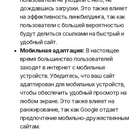
дождавшись загрузки. Это также влияет
на эффективность линкбилдинга, так как
пользователи с большей вероятностью
будут делиться ссылками на быстрый и
удобный сайт.
Мобильная адаптация:
В настоящее
время большинство пользователей
заходят в интернет с мобильных
устройств. Убедитесь, что ваш сайт
адаптирован для мобильных устройств,
чтобы обеспечить удобный просмотр на
любом экране. Это также влияет на
ранжирование, так как Google отдает
предпочтение мобильно-дружественным
сайтам.