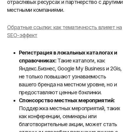
отраслевых ресурсах и партнерство с другими
местными компаниями.
Обратные ссылки: как тематичность влияет на
SEO-эффект
Регистрация в локальных каталогах и
справочниках:
Такие каталоги, как
Яндекс.Бизнес, Google My Business и 2Gis,
не только повышают узнаваемость
вашего бренда на местном уровне, но и
предоставляют ценные бэклинки.
Спонсорство местных мероприятий:
Поддержка местных мероприятий, таких
как конференции, семинары или
благотворительные акции, может стать