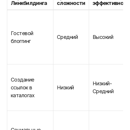
Линкбилдинга
сложности
эффективност
Гостевой
Средний
Высокий
блоггинг
Создание
Низкий-
ссылок в
Низкий
Средний
каталогах
Социальные