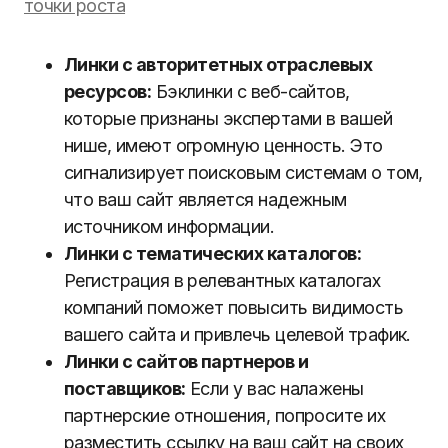
точки роста
Линки с авторитетных отраслевых
ресурсов:
Бэклинки с веб-сайтов,
которые признаны экспертами в вашей
нише, имеют огромную ценность. Это
сигнализирует поисковым системам о том,
что ваш сайт является надежным
источником информации.
Линки с тематических каталогов:
Регистрация в релевантных каталогах
компаний поможет повысить видимость
вашего сайта и привлечь целевой трафик.
Линки с сайтов партнеров и
поставщиков:
Если у вас налажены
партнерские отношения, попросите их
разместить ссылку на ваш сайт на своих