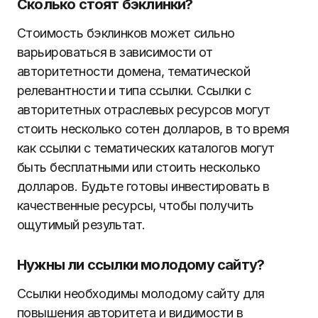
Сколько стоят бэклинки?
Стоимость бэклинков может сильно
варьироваться в зависимости от
авторитетности домена, тематической
релевантности и типа ссылки. Ссылки с
авторитетных отраслевых ресурсов могут
стоить несколько сотен долларов, в то время
как ссылки с тематических каталогов могут
быть бесплатными или стоить несколько
долларов. Будьте готовы инвестировать в
качественные ресурсы, чтобы получить
ощутимый результат.
Нужны ли ссылки молодому сайту?
Ссылки необходимы молодому сайту для
повышения авторитета и видимости в