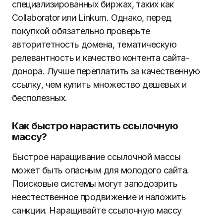
специализированных биржах, таких как
Collaborator или Linkum. Однако, перед
покупкой обязательно проверьте
авторитетность домена, тематическую
релевантность и качество контента сайта-
донора. Лучше переплатить за качественную
ссылку, чем купить множество дешевых и
бесполезных.
Как быстро нарастить ссылочную
массу?
Быстрое наращивание ссылочной массы
может быть опасным для молодого сайта.
Поисковые системы могут заподозрить
неестественное продвижение и наложить
санкции. Наращивайте ссылочную массу