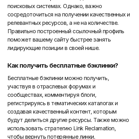
поисковых системах. Однако, важно
сосредоточиться на получении качественных и
релевантных ресурсов, а не на количестве.
Правильно построенный ссылочный профиль
поможет вашему сайту быстрее занять
лидирующие позиции в своей нише.
Как получить бесплатные бэклинки?
Бесплатные бэклинки можно получить,
участвуя в отраслевых форумах и
сообществах, комментируя блоги,
регистрируясь в тематических каталогах и
создавая качественный контент, которым
будут делиться другие ресурсы. Также можно
использовать стратегию Link Reclamation,
чтобы вернуть потерянные линки.