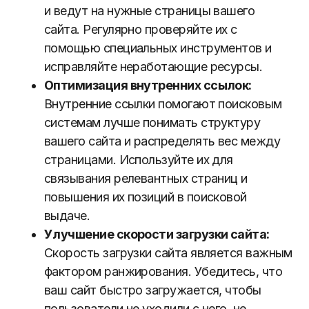
и ведут на нужные страницы вашего
сайта. Регулярно проверяйте их с
помощью специальных инструментов и
исправляйте неработающие ресурсы.
Оптимизация внутренних ссылок:
Внутренние ссылки помогают поисковым
системам лучше понимать структуру
вашего сайта и распределять вес между
страницами. Используйте их для
связывания релевантных страниц и
повышения их позиций в поисковой
выдаче.
Улучшение скорости загрузки сайта:
Скорость загрузки сайта является важным
фактором ранжирования. Убедитесь, что
ваш сайт быстро загружается, чтобы
пользователи не уходили с него, не