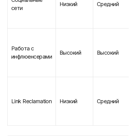
Низкий
Средний
сети
Работа с
Высокий
Высокий
инфлюенсерами
Link Reclamation
Низкий
Средний