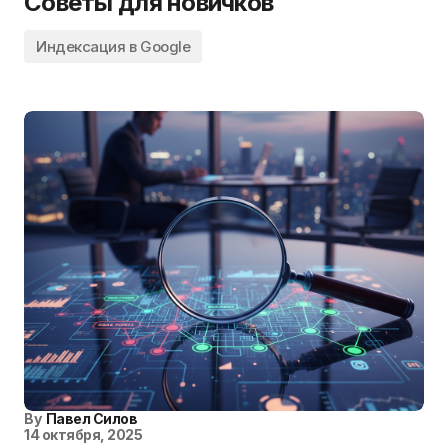
Советы для новичков
Индексация в Google
By
Павел Силов
14 октября, 2025