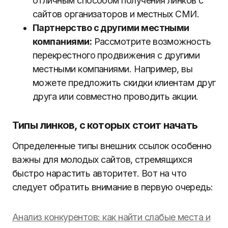
отличным способом получения линков с
сайтов организаторов и местных СМИ.
Партнерство с другими местными
компаниями:
Рассмотрите возможность
перекрестного продвижения с другими
местными компаниями. Например, вы
можете предложить скидки клиентам друг
друга или совместно проводить акции.
Типы линков, с которых стоит начать
Определенные типы внешних ссылок особенно
важны для молодых сайтов, стремящихся
быстро нарастить авторитет. Вот на что
следует обратить внимание в первую очередь:
Анализ конкурентов: как найти слабые места и