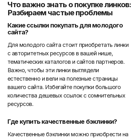
Что важно знать о покупке линков:
Разбираем частые проблемы
Какие ссылки покупать для молодого
сайта?
Для молодого сайта стоит приобретать линки
с авторитетных ресурсов в вашей нише,
тематических каталогов и сайтов партнеров.
Важно, чтобы эти линки выглядели
естественно и вели на полезные страницы
вашего сайта. Избегайте покупки большого
количества дешевых ссылок с сомнительных
ресурсов.
Где купить качественные бэклинки?
Качественные бэклинки можно приобрести на