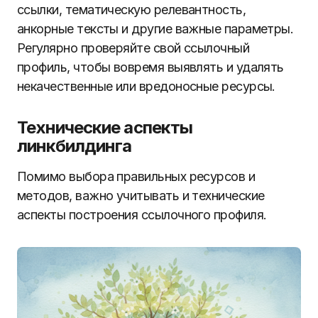
ссылки, тематическую релевантность,
анкорные тексты и другие важные параметры.
Регулярно проверяйте свой ссылочный
профиль, чтобы вовремя выявлять и удалять
некачественные или вредоносные ресурсы.
Технические аспекты
линкбилдинга
Помимо выбора правильных ресурсов и
методов, важно учитывать и технические
аспекты построения ссылочного профиля.