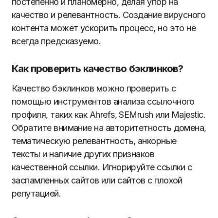
постепенно и планомерно, делая упор на
качество и релевантность. Создание вирусного
контента может ускорить процесс, но это не
всегда предсказуемо.
Как проверить качество бэклинков?
Качество бэклинков можно проверить с
помощью инструментов анализа ссылочного
профиля, таких как Ahrefs, SEMrush или Majestic.
Обратите внимание на авторитетность домена,
тематическую релевантность, анкорные
тексты и наличие других признаков
качественной ссылки. Игнорируйте ссылки с
заспамленных сайтов или сайтов с плохой
репутацией.