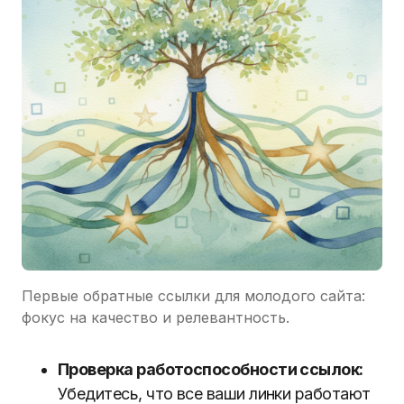
Первые обратные ссылки для молодого сайта:
фокус на качество и релевантность.
Проверка работоспособности ссылок:
Убедитесь, что все ваши линки работают