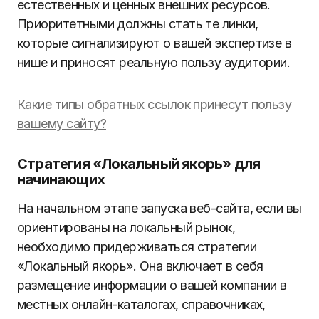
естественных и ценных внешних ресурсов.
Приоритетными должны стать те линки,
которые сигнализируют о вашей экспертизе в
нише и приносят реальную пользу аудитории.
Какие типы обратных ссылок принесут пользу
вашему сайту?
Стратегия «Локальный якорь» для
начинающих
На начальном этапе запуска веб-сайта, если вы
ориентированы на локальный рынок,
необходимо придерживаться стратегии
«Локальный якорь». Она включает в себя
размещение информации о вашей компании в
местных онлайн-каталогах, справочниках,