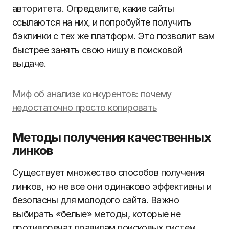
авторитета. Определите, какие сайты
ссылаются на них, и попробуйте получить
бэклинки с тех же платформ. Это позволит вам
быстрее занять свою нишу в поисковой
выдаче.
Миф об анализе конкурентов: почему
недостаточно просто копировать
Методы получения качественных
линков
Существует множество способов получения
линков, но не все они одинаково эффективны и
безопасны для молодого сайта. Важно
выбирать «белые» методы, которые не
противоречат правилам поисковых систем.