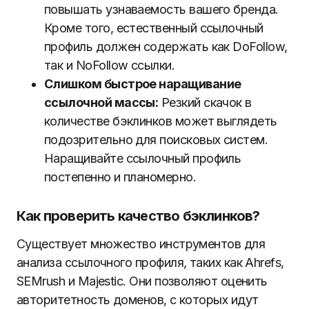
повышать узнаваемость вашего бренда.
Кроме того, естественный ссылочный
профиль должен содержать как DoFollow,
так и NoFollow ссылки.
Слишком быстрое наращивание
ссылочной массы:
Резкий скачок в
количестве бэклинков может выглядеть
подозрительно для поисковых систем.
Наращивайте ссылочный профиль
постепенно и планомерно.
Как проверить качество бэклинков?
Существует множество инструментов для
анализа ссылочного профиля, таких как Ahrefs,
SEMrush и Majestic. Они позволяют оценить
авторитетность доменов, с которых идут