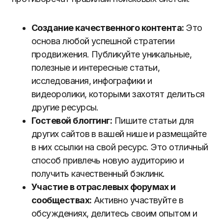
Создание качественного контента:
Это
основа любой успешной стратегии
продвижения. Публикуйте уникальные,
полезные и интересные статьи,
исследования, инфографики и
видеоролики, которыми захотят делиться
другие ресурсы.
Гостевой блоггинг:
Пишите статьи для
других сайтов в вашей нише и размещайте
в них ссылки на свой ресурс. Это отличный
способ привлечь новую аудиторию и
получить качественный бэклинк.
Участие в отраслевых форумах и
сообществах:
Активно участвуйте в
обсуждениях, делитесь своим опытом и