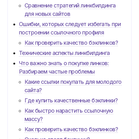
Сравнение стратегий линкбилдинга
для новых сайтов
Ошибки, которых следует избегать при
построении ссылочного профиля
Как проверить качество бэклинков?
Технические аспекты линкбилдинга
Что важно знать о покупке линков:
Разбираем частые проблемы
Какие ссылки покупать для молодого
сайта?
Где купить качественные бэклинки?
Как быстро нарастить ссылочную
массу?
Как проверить качество бэклинков?