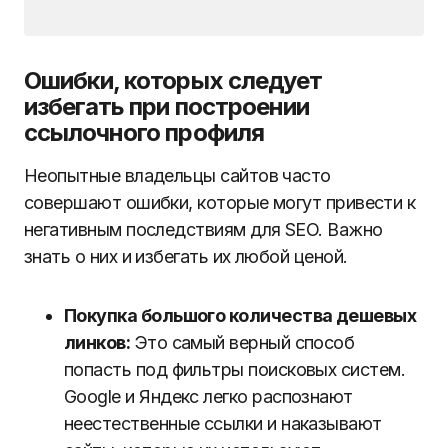
Ошибки, которых следует
избегать при построении
ссылочного профиля
Неопытные владельцы сайтов часто
совершают ошибки, которые могут привести к
негативным последствиям для SEO. Важно
знать о них и избегать их любой ценой.
Покупка большого количества дешевых
линков:
Это самый верный способ
попасть под фильтры поисковых систем.
Google и Яндекс легко распознают
неестественные ссылки и наказывают