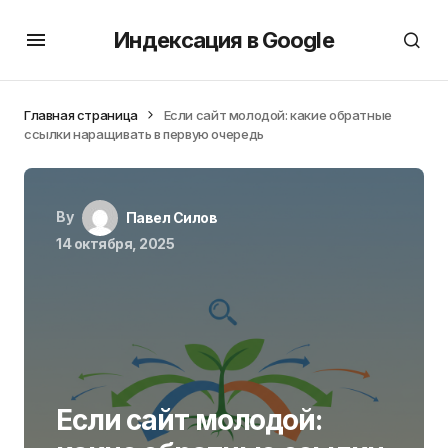
Индексация в Google
Главная страница
Если сайт молодой: какие обратные
ссылки наращивать в первую очередь
By
Павел Силов
14 октября, 2025
Если сайт молодой: