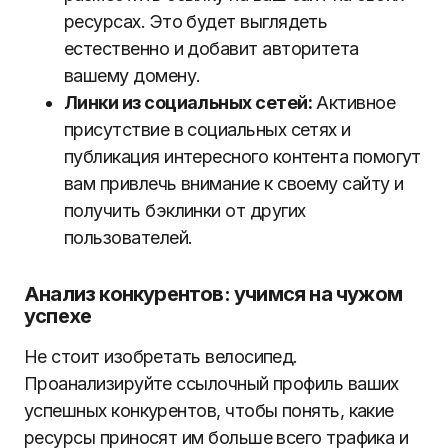
ресурсах. Это будет выглядеть
естественно и добавит авторитета
вашему домену.
Линки из социальных сетей:
Активное
присутствие в социальных сетях и
публикация интересного контента помогут
вам привлечь внимание к своему сайту и
получить бэклинки от других
пользователей.
Анализ конкурентов: учимся на чужом
успехе
Не стоит изобретать велосипед.
Проанализируйте ссылочный профиль ваших
успешных конкурентов, чтобы понять, какие
ресурсы приносят им больше всего трафика и