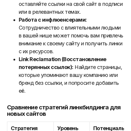
оставляйте ссылки на свой сайт в подписи
или в релевантных темах.
Работа с инфлюенсерами:
Сотрудничество с влиятельными людьми
в вашей нише может помочь вам привлечь
внимание к своему сайту и получить линки
с их ресурсов.
Link Reclamation (Восстановление
потерянных ссылок):
Найдите страницы,
которые упоминают вашу компанию или
бренд без ссылки, и попросите добавить
её.
Сравнение стратегий линкбилдинга для
новых сайтов
Стратегия
Уровень
Потенциальна