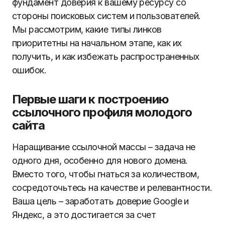
фундамент доверия к вашему ресурсу со
стороны поисковых систем и пользователей.
Мы рассмотрим, какие типы линков
приоритетны на начальном этапе, как их
получить, и как избежать распространенных
ошибок.
Первые шаги к построению
ссылочного профиля молодого
сайта
Наращивание ссылочной массы – задача не
одного дня, особенно для нового домена.
Вместо того, чтобы гнаться за количеством,
сосредоточьтесь на качестве и релевантности.
Ваша цель – заработать доверие Google и
Яндекс, а это достигается за счет