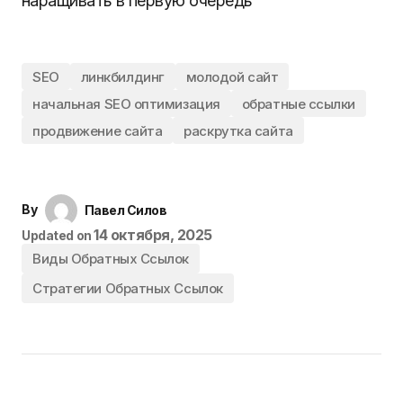
наращивать в первую очередь
SEO
линкбилдинг
молодой сайт
начальная SEO оптимизация
обратные ссылки
продвижение сайта
раскрутка сайта
By
Павел Силов
14 октября, 2025
Updated on
Виды Обратных Ссылок
Стратегии Обратных Ссылок