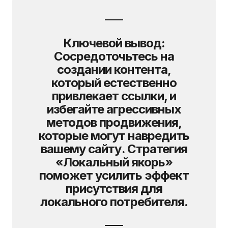
Ключевой вывод:
Сосредоточьтесь на
создании контента,
который естественно
привлекает ссылки, и
избегайте агрессивных
методов продвижения,
которые могут навредить
вашему сайту. Стратегия
«Локальный якорь»
поможет усилить эффект
присутствия для
локального потребителя.