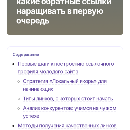
какие обратные ссылки
наращивать в первую
очередь
Содержание
Первые шаги к построению ссылочного
профиля молодого сайта
Стратегия «Локальный якорь» для
начинающих
Типы линков, с которых стоит начать
Анализ конкурентов: учимся на чужом
успехе
Методы получения качественных линков