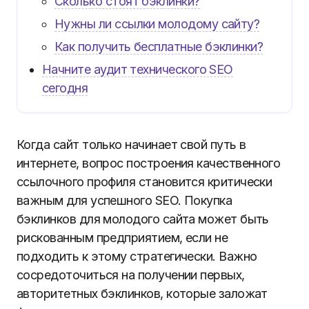
Сколько стоят бэклинки?
Нужны ли ссылки молодому сайту?
Как получить бесплатные бэклинки?
Начните аудит технического SEO
сегодня
Когда сайт только начинает свой путь в
интернете, вопрос построения качественного
ссылочного профиля становится критически
важным для успешного SEO. Покупка
бэклинков для молодого сайта может быть
рискованным предприятием, если не
подходить к этому стратегически. Важно
сосредоточиться на получении первых,
авторитетных бэклинков, которые заложат