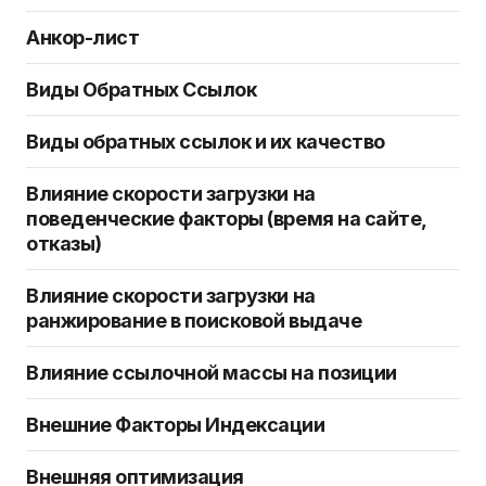
Анкор-лист
Виды Обратных Ссылок
Виды обратных ссылок и их качество
Влияние скорости загрузки на
поведенческие факторы (время на сайте,
отказы)
Влияние скорости загрузки на
ранжирование в поисковой выдаче
Влияние ссылочной массы на позиции
Внешние Факторы Индексации
Внешняя оптимизация