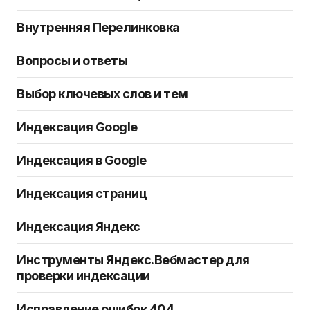
Внутренняя Перелинковка
Вопросы и ответы
Выбор ключевых слов и тем
Индексация Google
Индексация в Google
Индексация страниц
Индексация Яндекс
Инструменты Яндекс.Вебмастер для
проверки индексации
Исправление ошибок 404