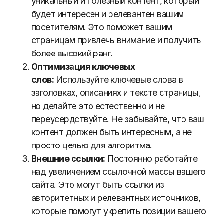
уникальный и полезный контент, который
будет интересен и релевантен вашим
посетителям. Это поможет вашим
страницам привлечь внимание и получить
более высокий ранг.
Оптимизация ключевых
слов:
Используйте ключевые слова в
заголовках, описаниях и тексте страницы,
но делайте это естественно и не
переусердствуйте. Не забывайте, что ваш
контент должен быть интересным, а не
просто целью для алгоритма.
Внешние ссылки:
Постоянно работайте
над увеличением ссылочной массы вашего
сайта. Это могут быть ссылки из
авторитетных и релевантных источников,
которые помогут укрепить позиции вашего