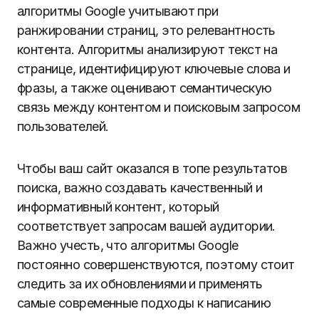
алгоритмы Google учитывают при
ранжировании страниц, это релевантность
контента. Алгоритмы анализируют текст на
странице, идентифицируют ключевые слова и
фразы, а также оценивают семантическую
связь между контентом и поисковым запросом
пользователей.
Чтобы ваш сайт оказался в топе результатов
поиска, важно создавать качественный и
информативный контент, который
соответствует запросам вашей аудитории.
Важно учесть, что алгоритмы Google
постоянно совершенствуются, поэтому стоит
следить за их обновлениями и применять
самые современные подходы к написанию