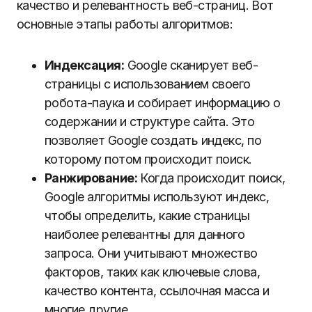
качество и релевантность веб-страниц. Вот
основные этапы работы алгоритмов:
Индексация:
Google сканирует веб-
страницы с использованием своего
робота-паука и собирает информацию о
содержании и структуре сайта. Это
позволяет Google создать индекс, по
которому потом происходит поиск.
Ранжирование:
Когда происходит поиск,
Google алгоритмы используют индекс,
чтобы определить, какие страницы
наиболее релевантны для данного
запроса. Они учитывают множество
факторов, таких как ключевые слова,
качество контента, ссылочная масса и
многие другие.