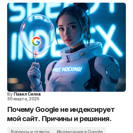
By
Павел Силов
30 марта, 2025
Почему Google не индексирует
мой сайт. Причины и решения.
Вопросы и ответы
Индексация в Google