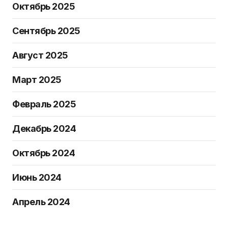
Октябрь 2025
Сентябрь 2025
Август 2025
Март 2025
Февраль 2025
Декабрь 2024
Октябрь 2024
Июнь 2024
Апрель 2024