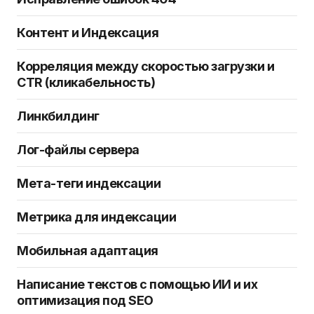
Контент и Индексация
Корреляция между скоростью загрузки и
CTR (кликабельность)
Линкбилдинг
Лог-файлы сервера
Мета-теги индексации
Метрика для индексации
Мобильная адаптация
Написание текстов с помощью ИИ и их
оптимизация под SEO