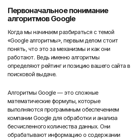
Первоначальное понимание
алгоритмов Google
Когда мы начинаем разбираться с темой
«Google алгоритмы», первым делом стоит
понять, что это за механизмы и как они
работают. Ведь именно алгоритмы
определяют рейтинг и позицию вашего сайта в
поисковой выдаче.
Алгоритмы Google — это сложные
математические формулы, которые
выполняются программным обеспечением
компании Google для обработки и анализа
бесчисленного количества данных. Они
обрабатывают информацию о содержании