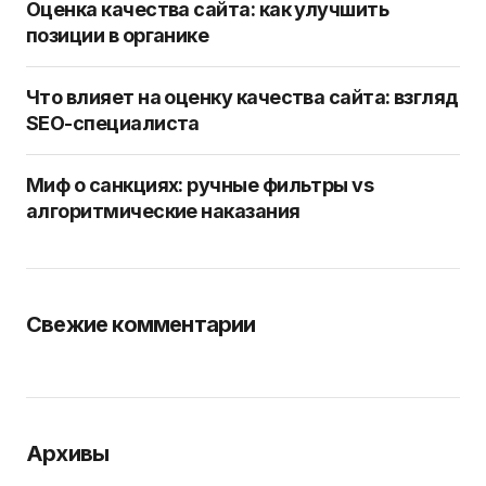
Оценка качества сайта: как улучшить
позиции в органике
Что влияет на оценку качества сайта: взгляд
SEO-специалиста
Миф о санкциях: ручные фильтры vs
алгоритмические наказания
Свежие комментарии
Архивы