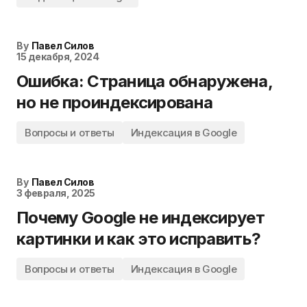
By
Павел Силов
15 декабря, 2024
Ошибка: Страница обнаружена,
но не проиндексирована
Вопросы и ответы
Индексация в Google
By
Павел Силов
3 февраля, 2025
Почему Google не индексирует
картинки и как это исправить?
Вопросы и ответы
Индексация в Google