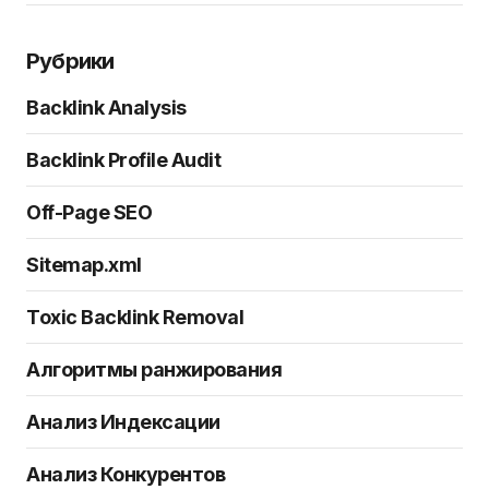
Рубрики
Backlink Analysis
Backlink Profile Audit
Off-Page SEO
Sitemap.xml
Toxic Backlink Removal
Алгоритмы ранжирования
Анализ Индексации
Анализ Конкурентов