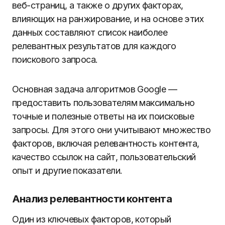
веб-страниц, а также о других факторах,
влияющих на ранжирование, и на основе этих
данных составляют список наиболее
релевантных результатов для каждого
поискового запроса.
Основная задача алгоритмов Google —
предоставить пользователям максимально
точные и полезные ответы на их поисковые
запросы. Для этого они учитывают множество
факторов, включая релевантность контента,
качество ссылок на сайт, пользовательский
опыт и другие показатели.
Анализ релевантности контента
Один из ключевых факторов, который