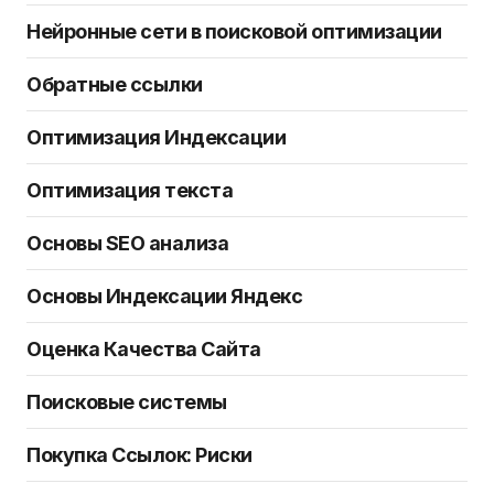
Нейронные сети в поисковой оптимизации
Обратные ссылки
Оптимизация Индексации
Оптимизация текста
Основы SEO анализа
Основы Индексации Яндекс
Оценка Качества Сайта
Поисковые системы
Покупка Ссылок: Риски