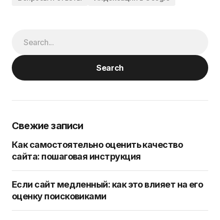
Search
Свежие записи
Как самостоятельно оценить качество
сайта: пошаговая инструкция
Если сайт медленный: как это влияет на его
оценку поисковиками