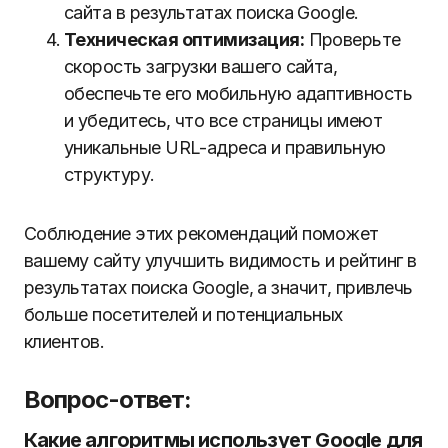
сайта в результатах поиска Google.
Техническая оптимизация:
Проверьте
скорость загрузки вашего сайта,
обеспечьте его мобильную адаптивность
и убедитесь, что все страницы имеют
уникальные URL-адреса и правильную
структуру.
Соблюдение этих рекомендаций поможет
вашему сайту улучшить видимость и рейтинг в
результатах поиска Google, а значит, привлечь
больше посетителей и потенциальных
клиентов.
Вопрос-ответ:
Какие алгоритмы использует Google для