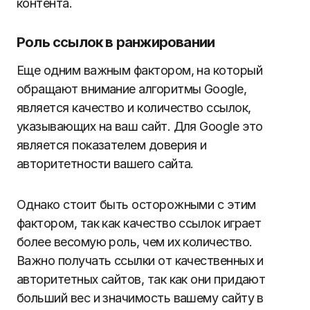
контента.
Роль ссылок в ранжировании
Еще одним важным фактором, на который
обращают внимание алгоритмы Google,
является качество и количество ссылок,
указывающих на ваш сайт. Для Google это
является показателем доверия и
авторитетности вашего сайта.
Однако стоит быть осторожными с этим
фактором, так как качество ссылок играет
более весомую роль, чем их количество.
Важно получать ссылки от качественных и
авторитетных сайтов, так как они придают
больший вес и значимость вашему сайту в