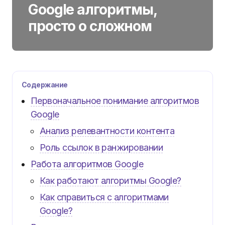
Google алгоритмы,
просто о сложном
Содержание
Первоначальное понимание алгоритмов
Google
Анализ релевантности контента
Роль ссылок в ранжировании
Работа алгоритмов Google
Как работают алгоритмы Google?
Как справиться с алгоритмами
Google?