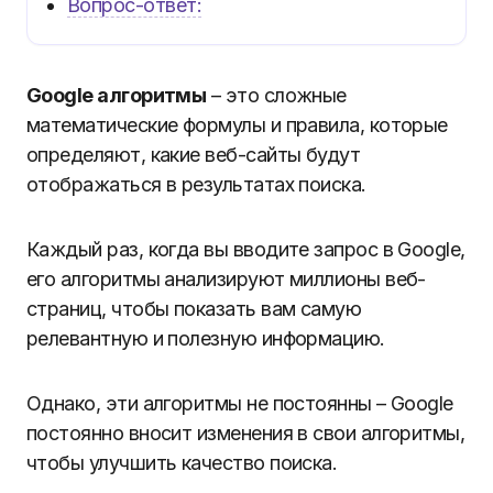
Вопрос-ответ:
Google алгоритмы
– это сложные
математические формулы и правила, которые
определяют, какие веб-сайты будут
отображаться в результатах поиска.
Каждый раз, когда вы вводите запрос в Google,
его алгоритмы анализируют миллионы веб-
страниц, чтобы показать вам самую
релевантную и полезную информацию.
Однако, эти алгоритмы не постоянны – Google
постоянно вносит изменения в свои алгоритмы,
чтобы улучшить качество поиска.