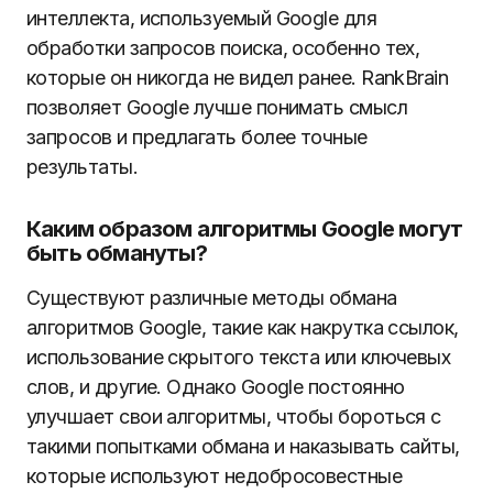
интеллекта, используемый Google для
обработки запросов поиска, особенно тех,
которые он никогда не видел ранее. RankBrain
позволяет Google лучше понимать смысл
запросов и предлагать более точные
результаты.
Каким образом алгоритмы Google могут
быть обмануты?
Существуют различные методы обмана
алгоритмов Google, такие как накрутка ссылок,
использование скрытого текста или ключевых
слов, и другие. Однако Google постоянно
улучшает свои алгоритмы, чтобы бороться с
такими попытками обмана и наказывать сайты,
которые используют недобросовестные