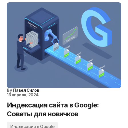
By
Павел Силов
13 апреля, 2024
Индексация сайта в Google:
Советы для новичков
Индексация в Google