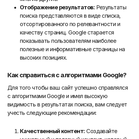
Отображение результатов:
Результаты
поиска представляются в виде списка,
отсортированного по релевантности и
качеству страниц. Google старается
показывать пользователям наиболее
полезные и информативные страницы на
высоких позициях.
Как справиться с алгоритмами Google?
Для того чтобы ваш сайт успешно справлялся
с алгоритмами Google и имел высокую
видимость в результатах поиска, вам следует
учесть следующие рекомендации:
Качественный контент:
Создавайте