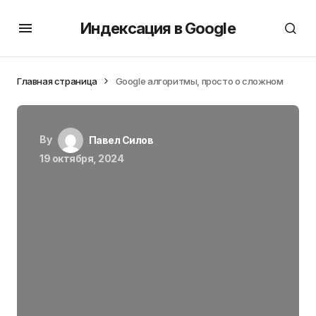
Индексация в Google
Главная страница
Google алгоритмы, просто о сложном
By
Павел Силов
19 октября, 2024