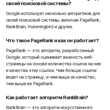
своей поисковой системы?
Google использует несколько алгоритмов для
своей поисковой системы, включая PageRank,
RankBrain, Hummingbird и другие.
Что такое PageRank и как он работает?
PageRank — это алгоритм, разработанный
Google, который оценивает важность веб-
страницы на основе количества ссылок на нее
и качества этих ссылок. Чем больше ссылок
ведет на страницу, и чем выше их качество,
тем выше ее PageRank.
Как работает алгоритм RankBrain?
RankBrain — это алгоритм искусственного