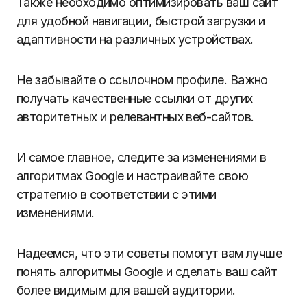
Также необходимо оптимизировать ваш сайт
для удобной навигации, быстрой загрузки и
адаптивности на различных устройствах.
Не забывайте о ссылочном профиле. Важно
получать качественные ссылки от других
авторитетных и релевантных веб-сайтов.
И самое главное, следите за изменениями в
алгоритмах Google и настраивайте свою
стратегию в соответствии с этими
изменениями.
Надеемся, что эти советы помогут вам лучше
понять алгоритмы Google и сделать ваш сайт
более видимым для вашей аудитории.