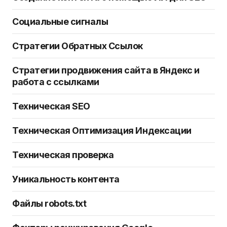
Социальные сигналы
Стратегии Обратных Ссылок
Стратегии продвижения сайта в Яндекс и
работа с ссылками
Техническая SEO
Техническая Оптимизация Индексации
Техническая проверка
Уникальность контента
Файлы robots.txt