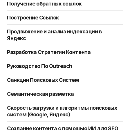
Получение обратных ссылок
Построение Ссылок
Продвижение и анализ индексации в
Яндекс
Разработка Стратегии Контента
Руководство По Outreach
Санкции Поисковых Систем
Семантическая разметка
Скорость загрузки и алгоритмы поисковых
систем (Google, Яндекс)
Создание контента с помощью ИИ для SEO