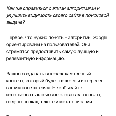
Как же справиться с этими алгоритмами и
улучшить видимость своего сайта в поисковой
выдаче?
Первое, что нужно понять – алгоритмы Google
ориентированы на пользователей. Они
стремятся предоставить самую лучшую и
релевантную информацию.
Важно создавать высококачественный
контент, который будет полезен и интересен
вашим посетителям. Не забывайте
использовать ключевые слова в заголовках,
подзаголовках, тексте и мета-описании.