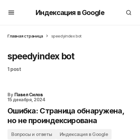
Индексация в Google
Главная страница
speedyindex bot
speedyindex bot
1 post
By
Павел Силов
15 декабря, 2024
Ошибка: Страница обнаружена,
но не проиндексирована
Вопросы и ответы
Индексация в Google