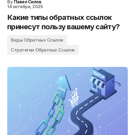
By
Павел Силов
14 октября, 2025
Какие типы обратных ссылок
принесут пользу вашему сайту?
Виды Обратных Ссылок
Стратегии Обратных Ссылок