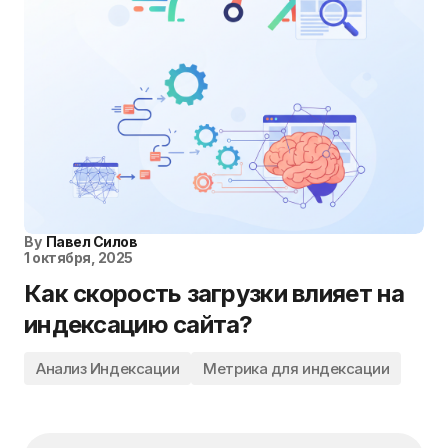
By
Павел Силов
1 октября, 2025
Как скорость загрузки влияет на
индексацию сайта?
Анализ Индексации
Метрика для индексации