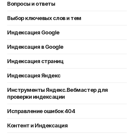
Вопросы и ответы
Выбор ключевых слов и тем
Индексация Google
Индексация в Google
Индексация страниц
Индексация Яндекс
Инструменты Яндекс.Вебмастер для
проверки индексации
Исправление ошибок 404
Контент и Индексация