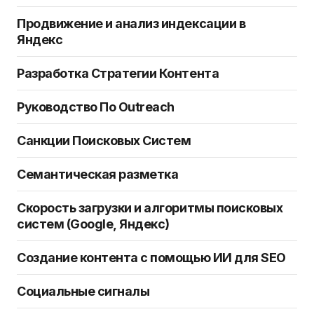
Продвижение и анализ индексации в
Яндекс
Разработка Стратегии Контента
Руководство По Outreach
Санкции Поисковых Систем
Семантическая разметка
Скорость загрузки и алгоритмы поисковых
систем (Google, Яндекс)
Создание контента с помощью ИИ для SEO
Социальные сигналы