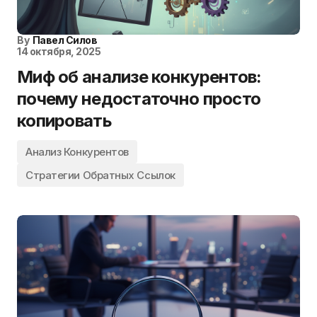
By
Павел Силов
14 октября, 2025
Миф об анализе конкурентов:
почему недостаточно просто
копировать
Анализ Конкурентов
Стратегии Обратных Ссылок