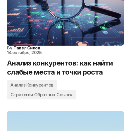
By
Павел Силов
14 октября, 2025
Анализ конкурентов: как найти
слабые места и точки роста
Анализ Конкурентов
Стратегии Обратных Ссылок