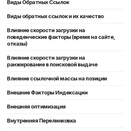
Виды Обратных Ссылок
Виды обратных ссылок и их качество
Влияние скорости загрузки на
поведенческие факторы (время на сайте,
отказы)
Влияние скорости загрузки на
ранжирование в поисковой выдаче
Влияние ссылочной массы на позиции
Внешние Факторы Индексации
Внешняя оптимизация
Внутренняя Перелинковка