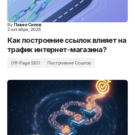
By
Павел Силов
2 октября, 2025
Как построение ссылок влияет на
трафик интернет-магазина?
Off-Page SEO
Построение Ссылок