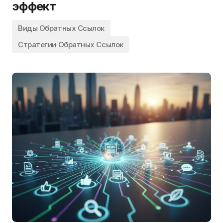
эффект
Виды Обратных Ссылок
Стратегии Обратных Ссылок