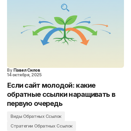
By
Павел Силов
14 октября, 2025
Если сайт молодой: какие
обратные ссылки наращивать в
первую очередь
Виды Обратных Ссылок
Стратегии Обратных Ссылок