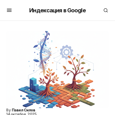
Индексация в Google
By
Павел Силов
14 октября, 2025