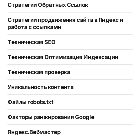
Стратегии Обратных Ссылок
Стратегии продвижения сайта в Яндекс и
работа с ссылками
Техническая SEO
Техническая Оптимизация Индексации
Техническая проверка
Уникальность контента
Файлы robots.txt
Факторы ранжирования Google
Яндекс.Вебмастер