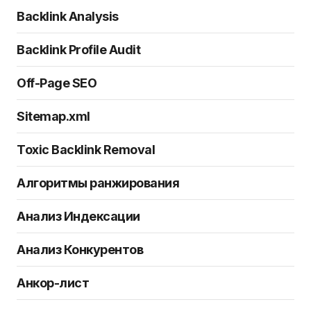
Backlink Analysis
Backlink Profile Audit
Off-Page SEO
Sitemap.xml
Toxic Backlink Removal
Алгоритмы ранжирования
Анализ Индексации
Анализ Конкурентов
Анкор-лист