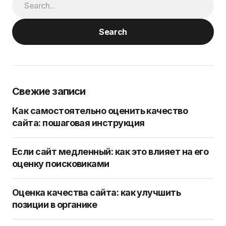
Search
Свежие записи
Как самостоятельно оценить качество
сайта: пошаговая инструкция
Если сайт медленный: как это влияет на его
оценку поисковиками
Оценка качества сайта: как улучшить
позиции в органике