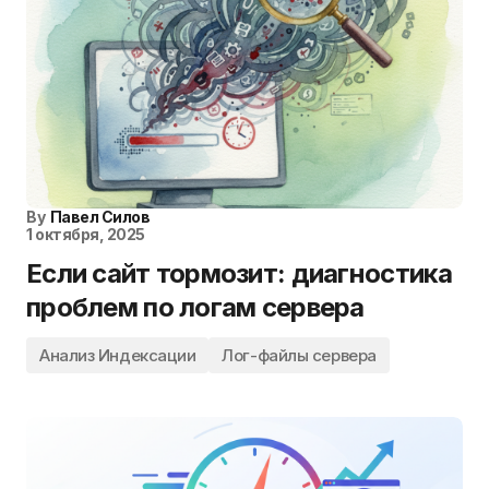
By
Павел Силов
1 октября, 2025
Если сайт тормозит: диагностика
проблем по логам сервера
Анализ Индексации
Лог-файлы сервера