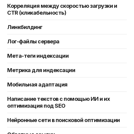
Корреляция между скоростью загрузки и
CTR (кликабельность)
Линкбилдинг
Лог-файлы сервера
Мета-теги индексации
Метрика для индексации
Мобильная адаптация
Написание текстов с помощью ИИ и их
оптимизация под SEO
Нейронные сети в поисковой оптимизации