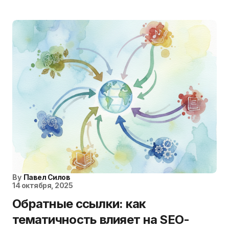
By
Павел Силов
14 октября, 2025
Обратные ссылки: как
тематичность влияет на SEO-