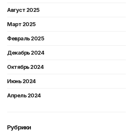
Август 2025
Март 2025
Февраль 2025
Декабрь 2024
Октябрь 2024
Июнь 2024
Апрель 2024
Рубрики