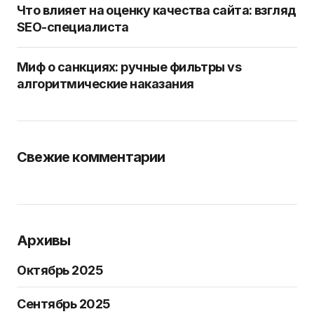
Что влияет на оценку качества сайта: взгляд
SEO-специалиста
Миф о санкциях: ручные фильтры vs
алгоритмические наказания
Свежие комментарии
Архивы
Октябрь 2025
Сентябрь 2025