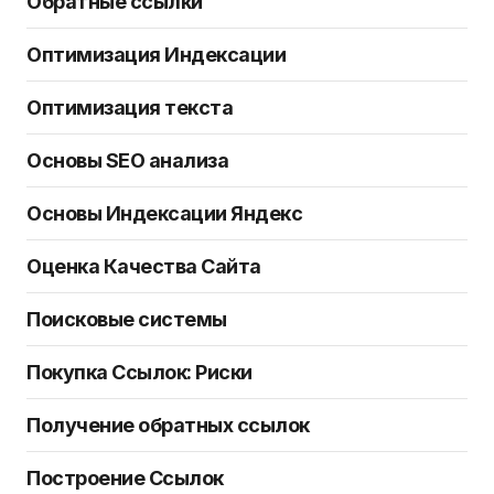
Обратные ссылки
Оптимизация Индексации
Оптимизация текста
Основы SEO анализа
Основы Индексации Яндекс
Оценка Качества Сайта
Поисковые системы
Покупка Ссылок: Риски
Получение обратных ссылок
Построение Ссылок