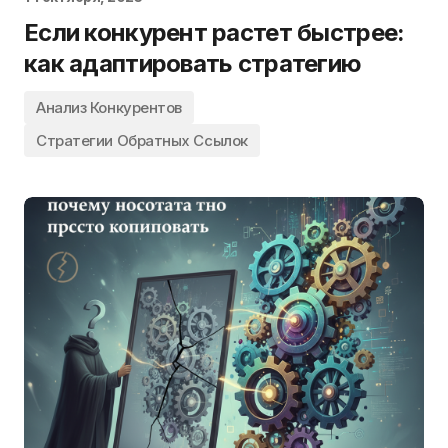
Если конкурент растет быстрее:
как адаптировать стратегию
Анализ Конкурентов
Стратегии Обратных Ссылок